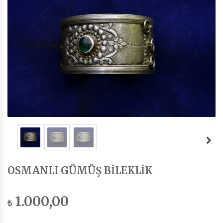
OSMANLI GÜMÜŞ BİLEKLİK
1.000,00
₺