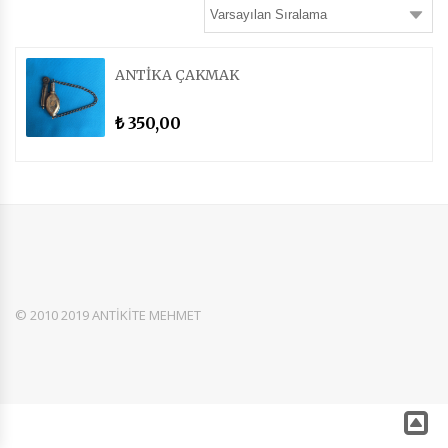
ANTİKA ÇAKMAK
350,00
₺
© 2010 2019 ANTİKİTE MEHMET