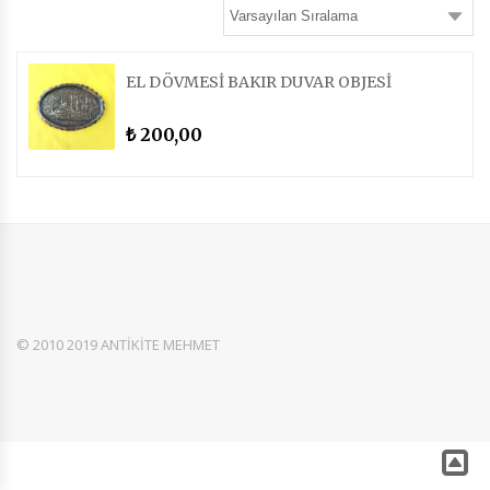
EL DÖVMESİ BAKIR DUVAR OBJESİ
200,00
₺
© 2010 2019 ANTİKİTE MEHMET